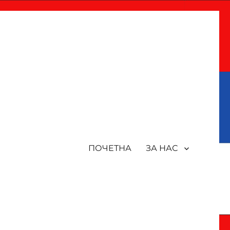
ПОЧЕТНА
ЗА НАС