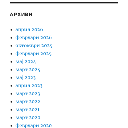
АРХИВИ
април 2026
февруари 2026
октомври 2025
февруари 2025
мај 2024
март 2024
мај 2023
април 2023
март 2023
март 2022
март 2021
март 2020
февруари 2020