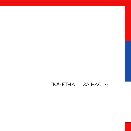
ПОЧЕТНА
ЗА НАС