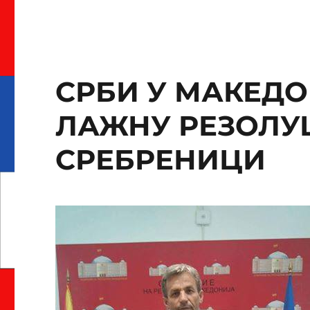
СРБИ У МАКЕДО
ЛАЖНУ РЕЗОЛУЦ
СРЕБРЕНИЦИ