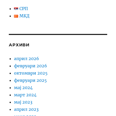
СРП
МКД
АРХИВИ
април 2026
февруари 2026
октомври 2025
февруари 2025
мај 2024
март 2024
мај 2023
април 2023