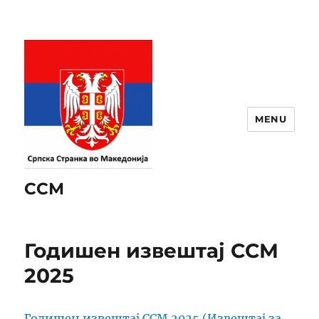
MENU
ССМ
Годишен извештај ССМ
2025
Годишен извештај ССМ 2025 (Извештај за