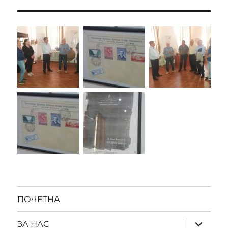
ПОЧЕТНА
expand
ЗА НАС