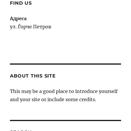
FIND US
Адреса
ул. Ѓорче Петров
ABOUT THIS SITE
This may be a good place to introduce yourself
and your site or include some credits.