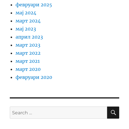
февруари 2025
мај 2024
март 2024
мај 2023
април 2023
март 2023
март 2022
март 2021
март 2020
февруари 2020
SE
Search
for: