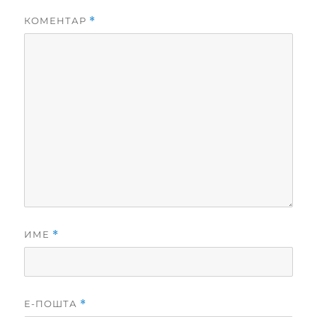
КОМЕНТАР
*
ИМЕ
*
Е-ПОШТА
*