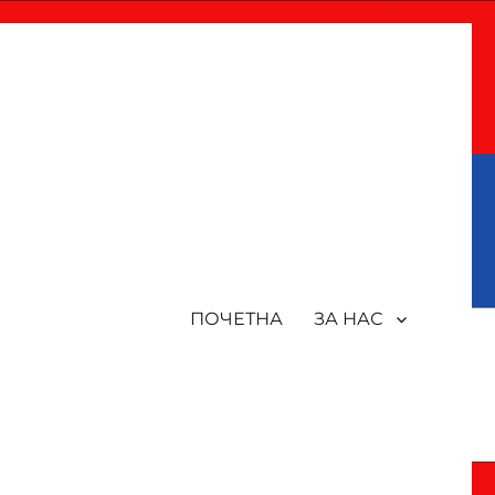
ПОЧЕТНА
ЗА НАС