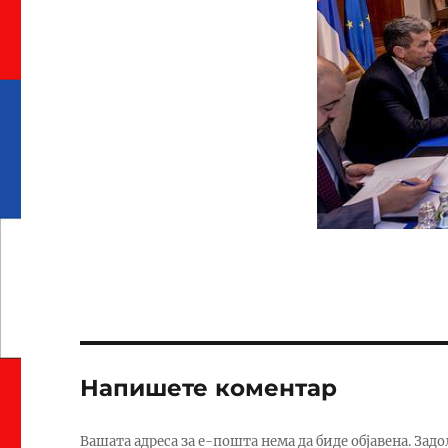
Напишете коментар
Вашата адреса за е-пошта нема да биде објавена.
Задо