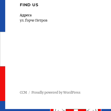
FIND US
Адреса
ул. Ѓорче Петров
ССМ
Proudly powered by WordPress