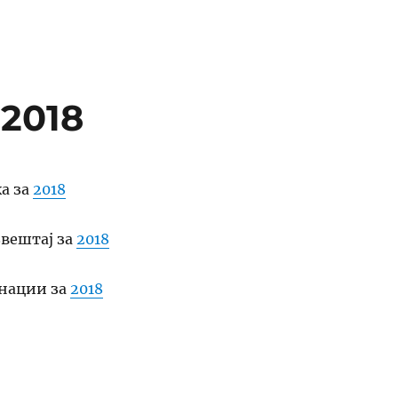
2018
а за
2018
вештај за
2018
онации за
2018