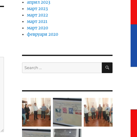
април 2023
март 2023
март 2022
март 2021
март 2020
февруари 2020
SEARCH
Search
for: