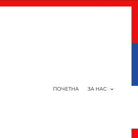
ПОЧЕТНА
ЗА НАС