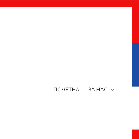
ПОЧЕТНА
ЗА НАС