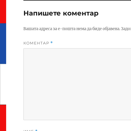
Напишете коментар
Вашата адреса за е-пошта нема да биде објавена.
Задо
КОМЕНТАР
*