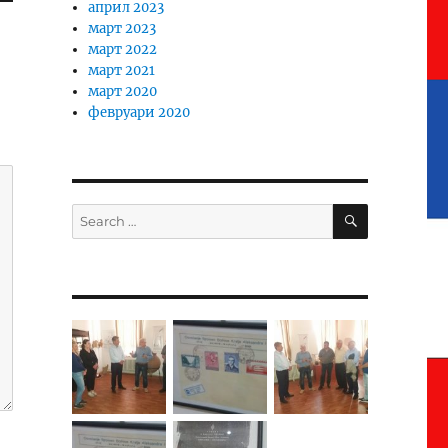
април 2023
март 2023
март 2022
март 2021
март 2020
февруари 2020
SEARCH
Search
for: